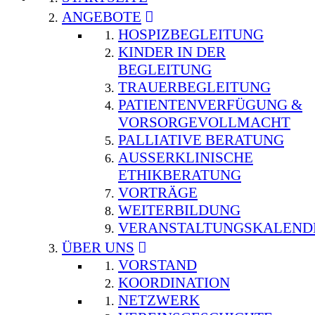
ANGEBOTE
HOSPIZBEGLEITUNG
KINDER IN DER
BEGLEITUNG
TRAUERBEGLEITUNG
PATIENTENVERFÜGUNG &
VORSORGEVOLLMACHT
PALLIATIVE BERATUNG
AUSSERKLINISCHE E
THIKBERATUNG
VORTRÄGE
WEITERBILDUNG
VERANSTALTUNGSKALEND
ÜBER UNS
VORSTAND
KOORDINATION
NETZWERK