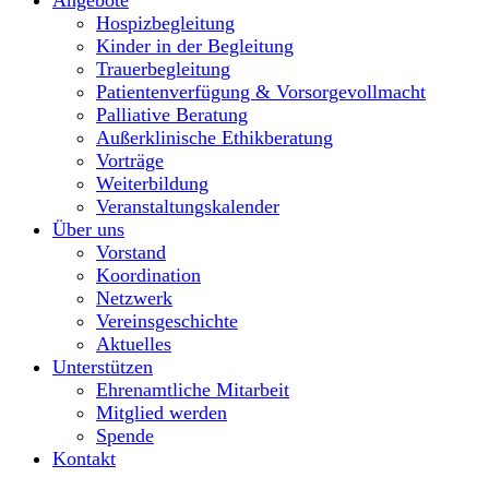
Hospizbegleitung
Kinder in der Begleitung
Trauerbegleitung
Patientenverfügung & Vorsorgevollmacht
Palliative Beratung
Außerklinische Ethikberatung
Vorträge
Weiterbildung
Veranstaltungskalender
Über uns
Vorstand
Koordination
Netzwerk
Vereinsgeschichte
Aktuelles
Unterstützen
Ehrenamtliche Mitarbeit
Mitglied werden
Spende
Kontakt