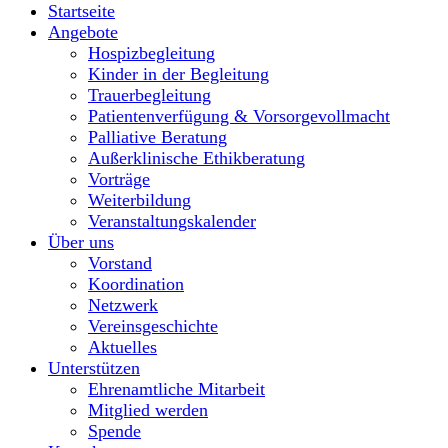
Startseite
Angebote
Hospizbegleitung
Kinder in der Begleitung
Trauerbegleitung
Patientenverfügung & Vorsorgevollmacht
Palliative Beratung
Außerklinische Ethikberatung
Vorträge
Weiterbildung
Veranstaltungskalender
Über uns
Vorstand
Koordination
Netzwerk
Vereinsgeschichte
Aktuelles
Unterstützen
Ehrenamtliche Mitarbeit
Mitglied werden
Spende