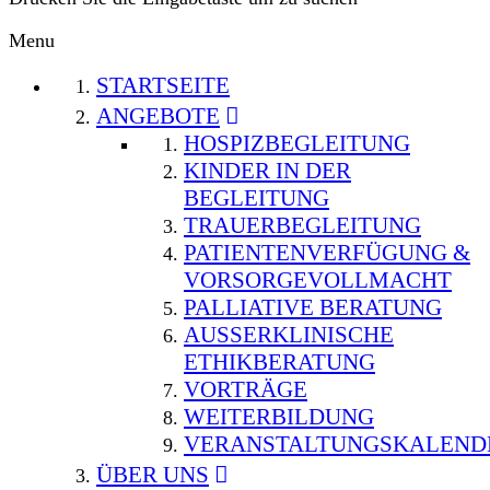
Menu
STARTSEITE
ANGEBOTE
HOSPIZBEGLEITUNG
KINDER IN DER
BEGLEITUNG
TRAUERBEGLEITUNG
PATIENTENVERFÜGUNG &
VORSORGEVOLLMACHT
PALLIATIVE BERATUNG
AUSSERKLINISCHE E
THIKBERATUNG
VORTRÄGE
WEITERBILDUNG
VERANSTALTUNGSKALEND
ÜBER UNS