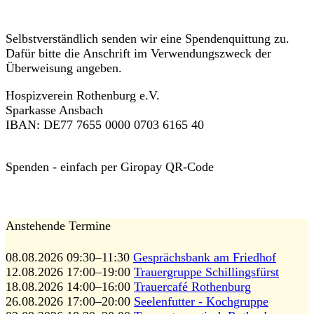
Selbstverständlich senden wir eine Spendenquittung zu.
Dafür bitte die Anschrift im Verwendungszweck der
Überweisung angeben.
Hospizverein Rothenburg e.V.
Sparkasse Ansbach
IBAN: DE77 7655 0000 0703 6165 40
Spenden - einfach per Giropay QR-Code
Anstehende Termine
08.08.2026 09:30–11:30
Gesprächsbank am Friedhof
12.08.2026 17:00–19:00
Trauergruppe Schillingsfürst
18.08.2026 14:00–16:00
Trauercafé Rothenburg
26.08.2026 17:00–20:00
Seelenfutter - Kochgruppe