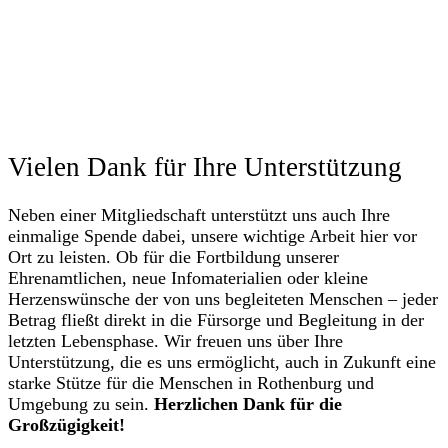
Vielen Dank für Ihre Unterstützung
Neben einer Mitgliedschaft unterstützt uns auch Ihre
einmalige Spende dabei, unsere wichtige Arbeit hier vor
Ort zu leisten. Ob für die Fortbildung unserer
Ehrenamtlichen, neue Infomaterialien oder kleine
Herzenswünsche der von uns begleiteten Menschen – jeder
Betrag fließt direkt in die Fürsorge und Begleitung in der
letzten Lebensphase. Wir freuen uns über Ihre
Unterstützung, die es uns ermöglicht, auch in Zukunft eine
starke Stütze für die Menschen in Rothenburg und
Umgebung zu sein.
Herzlichen Dank für die
Großzügigkeit!