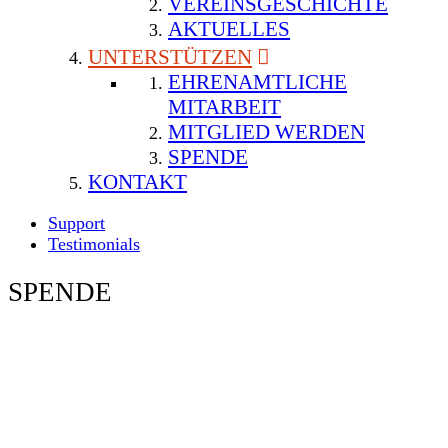
VEREINSGESCHICHTE
AKTUELLES
UNTERSTÜTZEN
EHRENAMTLICHE
MITARBEIT
MITGLIED WERDEN
SPENDE
KONTAKT
Support
Testimonials
SPENDE