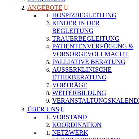
ANGEBOTE
HOSPIZBEGLEITUNG
KINDER IN DER
BEGLEITUNG
TRAUERBEGLEITUNG
PATIENTENVERFÜGUNG &
VORSORGEVOLLMACHT
PALLIATIVE BERATUNG
AUSSERKLINISCHE E
THIKBERATUNG
VORTRÄGE
WEITERBILDUNG
VERANSTALTUNGSKALEND
ÜBER UNS
VORSTAND
KOORDINATION
NETZWERK