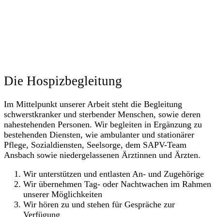
Die Hospizbegleitung
Im Mittelpunkt unserer Arbeit steht die Begleitung
schwerstkranker und sterbender Menschen, sowie deren
nahestehenden Personen. Wir begleiten in Ergänzung zu
bestehenden Diensten, wie ambulanter und stationärer
Pflege, Sozialdiensten, Seelsorge, dem SAPV-Team
Ansbach sowie niedergelassenen Ärztinnen und Ärzten.
Wir unterstützen und entlasten An- und Zugehörige
Wir übernehmen Tag- oder Nachtwachen im Rahmen
unserer Möglichkeiten
Wir hören zu und stehen für Gespräche zur
Verfügung