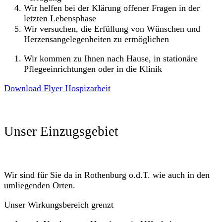
Wir helfen bei der Klärung offener Fragen in der
letzten Lebensphase
Wir versuchen, die Erfüllung von Wünschen und
Herzensangelegenheiten zu ermöglichen
Wir kommen zu Ihnen nach Hause, in stationäre
Pflegeeinrichtungen oder in die Klinik
Download Flyer Hospizarbeit
Unser Einzugsgebiet
Wir sind für Sie da in Rothenburg o.d.T. wie auch in den
umliegenden Orten.
Unser Wirkungsbereich grenzt