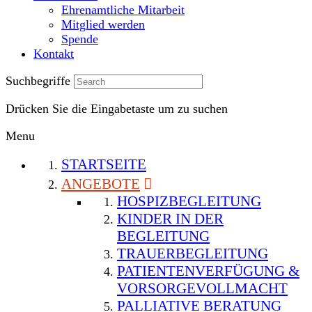
Ehrenamtliche Mitarbeit
Mitglied werden
Spende
Kontakt
Suchbegriffe
Drücken Sie die Eingabetaste um zu suchen
Menu
STARTSEITE
ANGEBOTE
HOSPIZBEGLEITUNG
KINDER IN DER
BEGLEITUNG
TRAUERBEGLEITUNG
PATIENTENVERFÜGUNG &
VORSORGEVOLLMACHT
PALLIATIVE BERATUNG