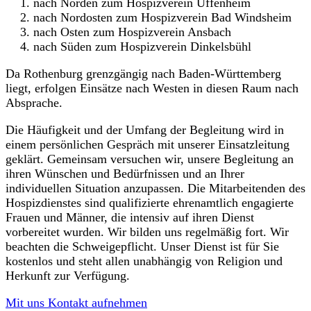
nach Norden zum Hospizverein Uffenheim
nach Nordosten zum Hospizverein Bad Windsheim
nach Osten zum Hospizverein Ansbach
nach Süden zum Hospizverein Dinkelsbühl
Da Rothenburg grenzgängig nach Baden-Württemberg
liegt, erfolgen Einsätze nach Westen in diesen Raum nach
Absprache.
Die Häufigkeit und der Umfang der Begleitung wird in
einem persönlichen Gespräch mit unserer Einsatzleitung
geklärt. Gemeinsam versuchen wir, unsere Begleitung an
ihren Wünschen und Bedürfnissen und an Ihrer
individuellen Situation anzupassen. Die Mitarbeitenden des
Hospizdienstes sind qualifizierte ehrenamtlich engagierte
Frauen und Männer, die intensiv auf ihren Dienst
vorbereitet wurden. Wir bilden uns regelmäßig fort. Wir
beachten die Schweigepflicht. Unser Dienst ist für Sie
kostenlos und steht allen unabhängig von Religion und
Herkunft zur Verfügung.
Mit uns Kontakt aufnehmen