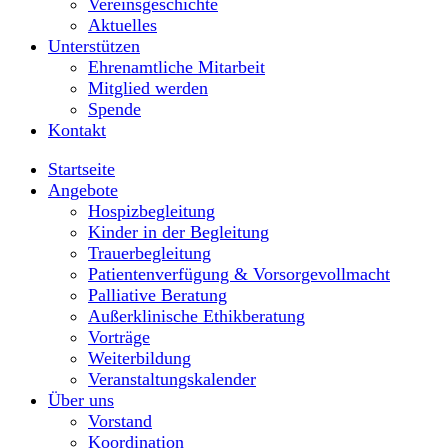
Vereinsgeschichte
Aktuelles
Unterstützen
Ehrenamtliche Mitarbeit
Mitglied werden
Spende
Kontakt
Startseite
Angebote
Hospizbegleitung
Kinder in der Begleitung
Trauerbegleitung
Patientenverfügung & Vorsorgevollmacht
Palliative Beratung
Außerklinische Ethikberatung
Vorträge
Weiterbildung
Veranstaltungskalender
Über uns
Vorstand
Koordination