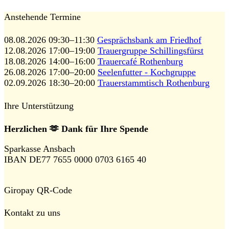
Anstehende Termine
08.08.2026 09:30–11:30
Gesprächsbank am Friedhof
12.08.2026 17:00–19:00
Trauergruppe Schillingsfürst
18.08.2026 14:00–16:00
Trauercafé Rothenburg
26.08.2026 17:00–20:00
Seelenfutter - Kochgruppe
02.09.2026 18:30–20:00
Trauerstammtisch Rothenburg
Ihre Unterstützung
Herzlichen 🫶 Dank für Ihre Spende
Sparkasse Ansbach
IBAN DE77 7655 0000 0703 6165 40
Giropay QR-Code
Kontakt zu uns