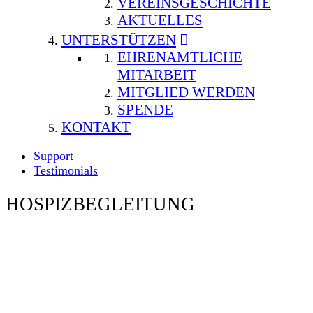
VEREINSGESCHICHTE
AKTUELLES
UNTERSTÜTZEN
EHRENAMTLICHE
MITARBEIT
MITGLIED WERDEN
SPENDE
KONTAKT
Support
Testimonials
HOSPIZBEGLEITUNG