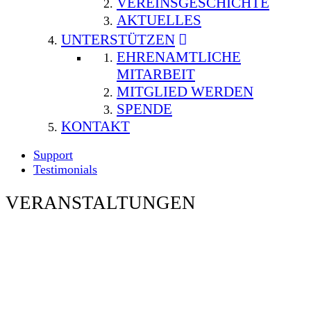
VEREINSGESCHICHTE
AKTUELLES
UNTERSTÜTZEN
EHRENAMTLICHE
MITARBEIT
MITGLIED WERDEN
SPENDE
KONTAKT
Support
Testimonials
VERANSTALTUNGEN