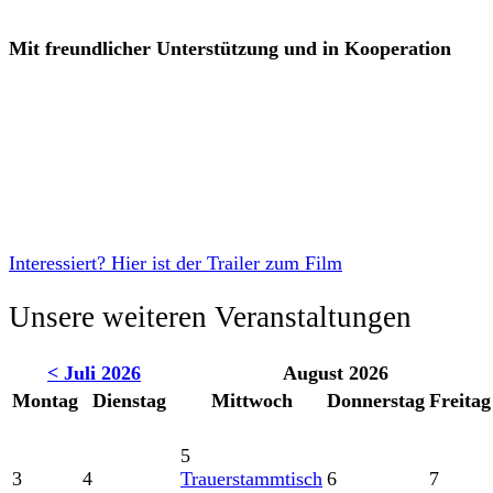
Mit freundlicher Unterstützung und in Kooperation
Interessiert? Hier ist der Trailer zum Film
Unsere weiteren Veranstaltungen
< Juli 2026
August 2026
Montag
Dienstag
Mittwoch
Donnerstag
Freitag
5
3
4
Trauerstammtisch
6
7