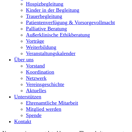
Hospizbegleitung
Kinder in der Begleitung
Trauerbegleitung
Patientenverfügung & Vorsorgevollmacht
Palliative Beratung
Außerklinische Ethikberatung
Vorträge
Weiterbildung
Veranstaltungskalender
Über uns
Vorstand
Koordination
Netzwerk
Vereinsgeschichte
Aktuelles
Unterstützen
Ehrenamtliche Mitarbeit
Mitglied werden
Spende
Kontakt