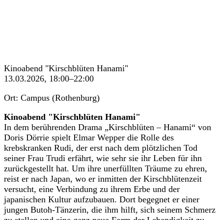
Kinoabend "Kirschblüten Hanami"
13.03.2026, 18:00–22:00
Ort: Campus (Rothenburg)
Kinoabend "Kirschblüten Hanami"
In dem berührenden Drama „Kirschblüten – Hanami“ von
Doris Dörrie spielt Elmar Wepper die Rolle des
krebskranken Rudi, der erst nach dem plötzlichen Tod
seiner Frau Trudi erfährt, wie sehr sie ihr Leben für ihn
zurückgestellt hat. Um ihre unerfüllten Träume zu ehren,
reist er nach Japan, wo er inmitten der Kirschblütenzeit
versucht, eine Verbindung zu ihrem Erbe und der
japanischen Kultur aufzubauen. Dort begegnet er einer
jungen Butoh-Tänzerin, die ihm hilft, sich seinem Schmerz