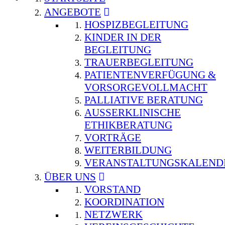
ANGEBOTE
HOSPIZBEGLEITUNG
KINDER IN DER
BEGLEITUNG
TRAUERBEGLEITUNG
PATIENTENVERFÜGUNG &
VORSORGEVOLLMACHT
PALLIATIVE BERATUNG
AUSSERKLINISCHE E
THIKBERATUNG
VORTRÄGE
WEITERBILDUNG
VERANSTALTUNGSKALEND
ÜBER UNS
VORSTAND
KOORDINATION
NETZWERK