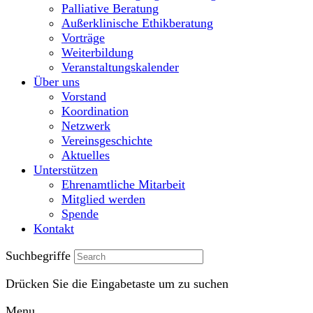
Palliative Beratung
Außerklinische Ethikberatung
Vorträge
Weiterbildung
Veranstaltungskalender
Über uns
Vorstand
Koordination
Netzwerk
Vereinsgeschichte
Aktuelles
Unterstützen
Ehrenamtliche Mitarbeit
Mitglied werden
Spende
Kontakt
Suchbegriffe
Drücken Sie die Eingabetaste um zu suchen
Menu