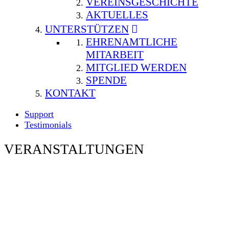
VEREINSGESCHICHTE
AKTUELLES
UNTERSTÜTZEN
EHRENAMTLICHE
MITARBEIT
MITGLIED WERDEN
SPENDE
KONTAKT
Support
Testimonials
VERANSTALTUNGEN