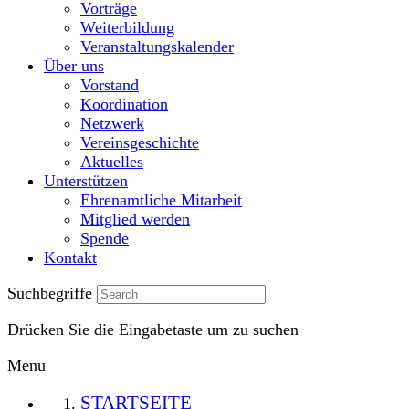
Vorträge
Weiterbildung
Veranstaltungskalender
Über uns
Vorstand
Koordination
Netzwerk
Vereinsgeschichte
Aktuelles
Unterstützen
Ehrenamtliche Mitarbeit
Mitglied werden
Spende
Kontakt
Suchbegriffe
Drücken Sie die Eingabetaste um zu suchen
Menu
STARTSEITE