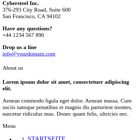
Cybersteel Inc.
376-293 City Road, Suite 600
San Francisco, CA 94102
Have any questions?
+44 1234 567 890
Drop us a line
info@yourdomain.com
About us
Lorem ipsum dolor sit amet, consectetuer adipiscing
elit.
Aenean commodo ligula eget dolor. Aenean massa. Cum
sociis natoque penatibus et magnis dis parturient montes,
nascetur ridiculus mus. Donec quam felis, ultricies nec.
Menu
STARTSEITE