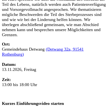
Teil des Lebens, natürlich werden auch Patientenverfügung
und Vorsorgevollmacht angesprochen. Wir thematisieren
mögliche Beschwerden die Teil des Sterbeprozesses sind
und wie wir bei der Linderung helfen können. Wir
überlegen abschließend gemeinsam, wie man Abschied
nehmen kann und besprechen unsere Möglichkeiten und
Grenzen.
Ort:
Gemeindehaus Detwang
(Detwang 32a, 91541
Rothenburg)
Datum:
13.11.2026, Freitag
Zeit:
13:00 bis 18:00 Uhr
Kurzes Einführungsvideo starten