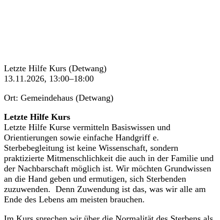
Letzte Hilfe Kurs (Detwang)
13.11.2026, 13:00–18:00
Ort: Gemeindehaus (Detwang)
Letzte Hilfe Kurs
Letzte Hilfe Kurse vermitteln Basiswissen und
Orientierungen sowie einfache Handgriff e.
Sterbebegleitung ist keine Wissenschaft, sondern
praktizierte Mitmenschlichkeit die auch in der Familie und
der Nachbarschaft möglich ist. Wir möchten Grundwissen
an die Hand geben und ermutigen, sich Sterbenden
zuzuwenden. Denn Zuwendung ist das, was wir alle am
Ende des Lebens am meisten brauchen.
Im Kurs sprechen wir über die Normalität des Sterbens als