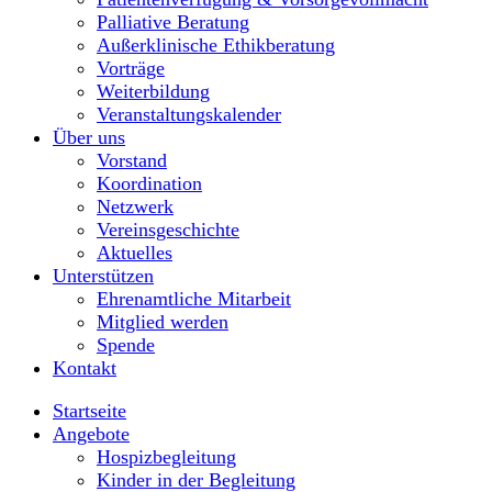
Palliative Beratung
Außerklinische Ethikberatung
Vorträge
Weiterbildung
Veranstaltungskalender
Über uns
Vorstand
Koordination
Netzwerk
Vereinsgeschichte
Aktuelles
Unterstützen
Ehrenamtliche Mitarbeit
Mitglied werden
Spende
Kontakt
Startseite
Angebote
Hospizbegleitung
Kinder in der Begleitung