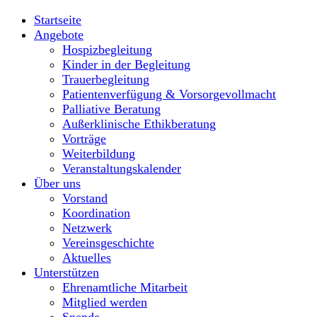
Startseite
Angebote
Hospizbegleitung
Kinder in der Begleitung
Trauerbegleitung
Patientenverfügung & Vorsorgevollmacht
Palliative Beratung
Außerklinische Ethikberatung
Vorträge
Weiterbildung
Veranstaltungskalender
Über uns
Vorstand
Koordination
Netzwerk
Vereinsgeschichte
Aktuelles
Unterstützen
Ehrenamtliche Mitarbeit
Mitglied werden
Spende