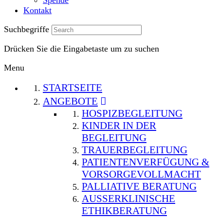
Kontakt
Suchbegriffe
Drücken Sie die Eingabetaste um zu suchen
Menu
STARTSEITE
ANGEBOTE
HOSPIZBEGLEITUNG
KINDER IN DER
BEGLEITUNG
TRAUERBEGLEITUNG
PATIENTENVERFÜGUNG &
VORSORGEVOLLMACHT
PALLIATIVE BERATUNG
AUSSERKLINISCHE E
THIKBERATUNG