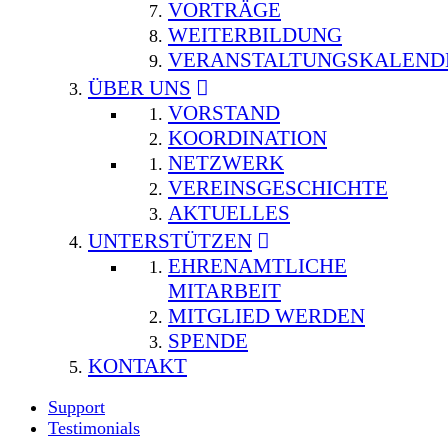
VORTRÄGE
WEITERBILDUNG
VERANSTALTUNGSKALEND
ÜBER UNS
VORSTAND
KOORDINATION
NETZWERK
VEREINSGESCHICHTE
AKTUELLES
UNTERSTÜTZEN
EHRENAMTLICHE
MITARBEIT
MITGLIED WERDEN
SPENDE
KONTAKT
Support
Testimonials