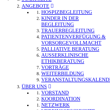
ANGEBOTE
HOSPIZBEGLEITUNG
KINDER IN DER
BEGLEITUNG
TRAUERBEGLEITUNG
PATIENTENVERFÜGUNG &
VORSORGEVOLLMACHT
PALLIATIVE BERATUNG
AUSSERKLINISCHE E
THIKBERATUNG
VORTRÄGE
WEITERBILDUNG
VERANSTALTUNGSKALEND
ÜBER UNS
VORSTAND
KOORDINATION
NETZWERK