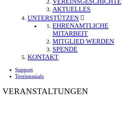
VEREINSGESCHICHTE
AKTUELLES
UNTERSTÜTZEN
EHRENAMTLICHE
MITARBEIT
MITGLIED WERDEN
SPENDE
KONTAKT
Support
Testimonials
VERANSTALTUNGEN