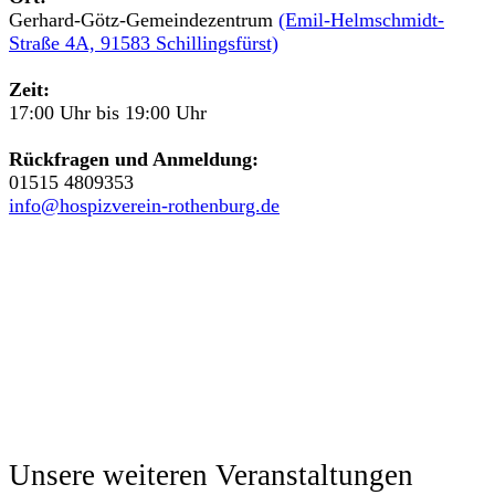
Gerhard-Götz-Gemeindezentrum
(Emil-Helmschmidt-
Straße 4A, 91583 Schillingsfürst)
Zeit:
17:00 Uhr bis 19:00 Uhr
Rückfragen und Anmeldung:
01515 4809353
info@hospizverein-rothenburg.de
Unsere weiteren Veranstaltungen