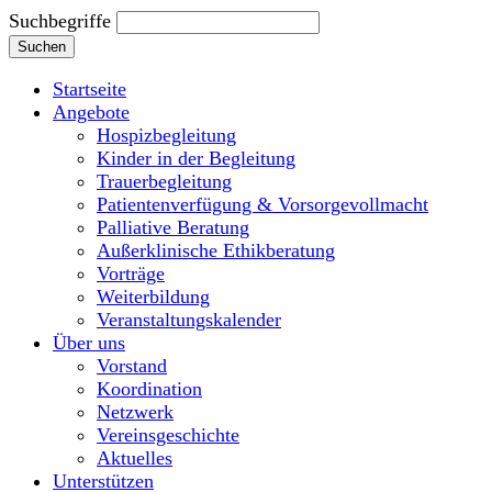
Suchbegriffe
Suchen
Startseite
Angebote
Hospizbegleitung
Kinder in der Begleitung
Trauerbegleitung
Patientenverfügung & Vorsorgevollmacht
Palliative Beratung
Außerklinische Ethikberatung
Vorträge
Weiterbildung
Veranstaltungskalender
Über uns
Vorstand
Koordination
Netzwerk
Vereinsgeschichte
Aktuelles
Unterstützen