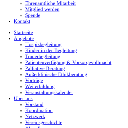
Ehrenamtliche Mitarbeit
Mitglied werden
Spende
Kontakt
Startseite
Angebote
Hospizbegleitung
Kinder in der Begleitung
Trauerbegleitung
Patientenverfügung & Vorsorgevollmacht
Palliative Beratung
Außerklinische Ethikberatung
Vorträge
Weiterbildung
Veranstaltungskalender
Über uns
Vorstand
Koordination
Netzwerk
Vereinsgeschichte