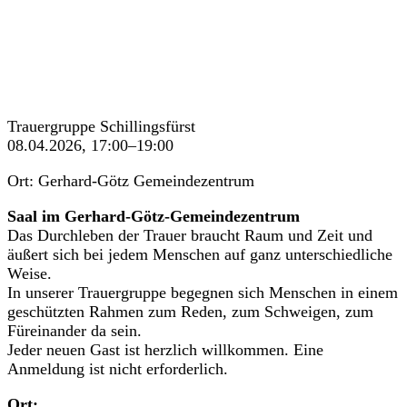
Trauergruppe Schillingsfürst
08.04.2026, 17:00–19:00
Ort: Gerhard-Götz Gemeindezentrum
Saal im Gerhard-Götz-Gemeindezentrum
Das Durchleben der Trauer braucht Raum und Zeit und
äußert sich bei jedem Menschen auf ganz unterschiedliche
Weise.
In unserer Trauergruppe begegnen sich Menschen in einem
geschützten Rahmen zum Reden, zum Schweigen, zum
Füreinander da sein.
Jeder neuen Gast ist herzlich willkommen. Eine
Anmeldung ist nicht erforderlich.
Ort: