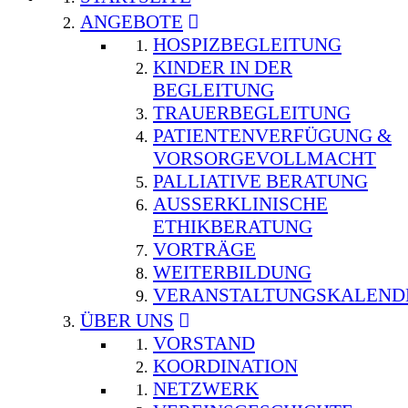
ANGEBOTE
HOSPIZBEGLEITUNG
KINDER IN DER
BEGLEITUNG
TRAUERBEGLEITUNG
PATIENTENVERFÜGUNG &
VORSORGEVOLLMACHT
PALLIATIVE BERATUNG
AUSSERKLINISCHE E
THIKBERATUNG
VORTRÄGE
WEITERBILDUNG
VERANSTALTUNGSKALEND
ÜBER UNS
VORSTAND
KOORDINATION
NETZWERK