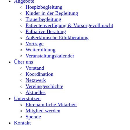
Angebote
Hospizbegleitung
Kinder in der Begleitung
Trauerbegleitung
Patientenverfügung & Vorsorgevollmacht
Palliative Beratung
Außerklinische Ethikberatung
Vorträge
Weiterbildung
Veranstaltungskalender
Über uns
Vorstand
Koordination
Netzwerk
Vereinsgeschichte
Aktuelles
Unterstützen
Ehrenamtliche Mitarbeit
Mitglied werden
Spende
Kontakt