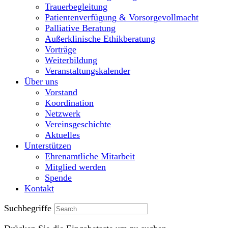
Trauerbegleitung
Patientenverfügung & Vorsorgevollmacht
Palliative Beratung
Außerklinische Ethikberatung
Vorträge
Weiterbildung
Veranstaltungskalender
Über uns
Vorstand
Koordination
Netzwerk
Vereinsgeschichte
Aktuelles
Unterstützen
Ehrenamtliche Mitarbeit
Mitglied werden
Spende
Kontakt
Suchbegriffe