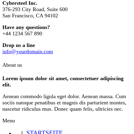
Cybersteel Inc.
376-293 City Road, Suite 600
San Francisco, CA 94102
Have any questions?
+44 1234 567 890
Drop us a line
info@yourdomain.com
About us
Lorem ipsum dolor sit amet, consectetuer adipiscing
elit.
Aenean commodo ligula eget dolor. Aenean massa. Cum
sociis natoque penatibus et magnis dis parturient montes,
nascetur ridiculus mus. Donec quam felis, ultricies nec.
Menu
STARTSEITE