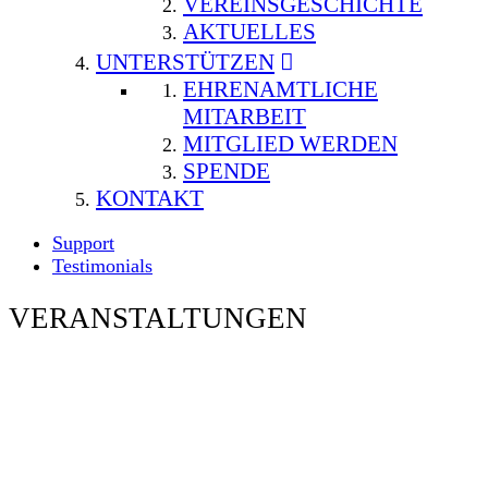
VEREINSGESCHICHTE
AKTUELLES
UNTERSTÜTZEN
EHRENAMTLICHE
MITARBEIT
MITGLIED WERDEN
SPENDE
KONTAKT
Support
Testimonials
VERANSTALTUNGEN