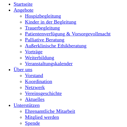
Startseite
Angebote
Hospizbegleitung
Kinder in der Begleitung
Trauerbegleitung
Patientenverfügung & Vorsorgevollmacht
Palliative Beratung
Außerklinische Ethikberatung
Vorträge
Weiterbildung
Veranstaltungskalender
Über uns
Vorstand
Koordination
Netzwerk
Vereinsgeschichte
Aktuelles
Unterstützen
Ehrenamtliche Mitarbeit
Mitglied werden
Spende