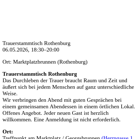
Trauerstammtisch Rothenburg
06.05.2026, 18:30–20:00
Ort: Marktplatzbrunnen (Rothenburg)
Trauerstammtisch Rothenburg
Das Durchleben der Trauer braucht Raum und Zeit und
äußert sich bei jedem Menschen auf ganz unterschiedliche
Weise.
Wir verbringen den Abend mit guten Gesprächen bei
einem gemeinsamen Abendessen in einem örtlichen Lokal.
Offenes Angebot. Jeder neuen Gast ist herzlich
willkommen. Eine Anmeldung ist nicht erforderlich.
Ort:
Treffpunkt am Marktplatz / Georgsbrunnen
(Herrngasse 1,