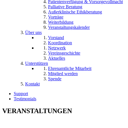
Patientenverfügung & Vorsorgevollmacht
Palliative Beratung
Außerklinische Ethikberatung
Vorträge
Weiterbildung
Veranstaltungskalender
Über uns
Vorstand
Koordination
Netzwerk
Vereinsgeschichte
Aktuelles
Unterstützen
Ehrenamtliche Mitarbeit
Mitglied werden
Spende
Kontakt
Support
Testimonials
VERANSTALTUNGEN