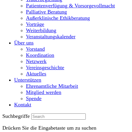
Patientenverfügung & Vorsorgevollmacht
Palliative Beratung
Außerklinische Ethikberatung
Vorträge
Weiterbildung
Veranstaltungskalender
Über uns
Vorstand
Koordination
Netzwerk
Vereinsgeschichte
Aktuelles
Unterstützen
Ehrenamtliche Mitarbeit
Mitglied werden
Spende
Kontakt
Suchbegriffe
Drücken Sie die Eingabetaste um zu suchen