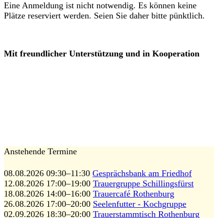
Eine Anmeldung ist nicht notwendig. Es können keine
Plätze reserviert werden. Seien Sie daher bitte pünktlich.
Mit freundlicher Unterstützung und in Kooperation
Anstehende Termine
08.08.2026 09:30–11:30
Gesprächsbank am Friedhof
12.08.2026 17:00–19:00
Trauergruppe Schillingsfürst
18.08.2026 14:00–16:00
Trauercafé Rothenburg
26.08.2026 17:00–20:00
Seelenfutter - Kochgruppe
02.09.2026 18:30–20:00
Trauerstammtisch Rothenburg