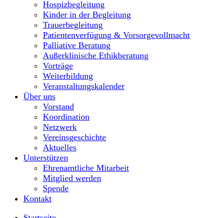
Hospizbegleitung
Kinder in der Begleitung
Trauerbegleitung
Patientenverfügung & Vorsorgevollmacht
Palliative Beratung
Außerklinische Ethikberatung
Vorträge
Weiterbildung
Veranstaltungskalender
Über uns
Vorstand
Koordination
Netzwerk
Vereinsgeschichte
Aktuelles
Unterstützen
Ehrenamtliche Mitarbeit
Mitglied werden
Spende
Kontakt
Startseite