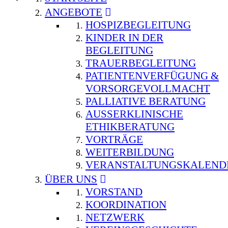
ANGEBOTE
HOSPIZBEGLEITUNG
KINDER IN DER
BEGLEITUNG
TRAUERBEGLEITUNG
PATIENTENVERFÜGUNG &
VORSORGEVOLLMACHT
PALLIATIVE BERATUNG
AUSSERKLINISCHE E
THIKBERATUNG
VORTRÄGE
WEITERBILDUNG
VERANSTALTUNGSKALEND
ÜBER UNS
VORSTAND
KOORDINATION
NETZWERK