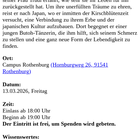
zurückgestellt hat. Um ihre unerfüllten Träume zu ehren,
reist er nach Japan, wo er inmitten der Kirschblütenzeit
versucht, eine Verbindung zu ihrem Erbe und der
japanischen Kultur aufzubauen. Dort begegnet er einer
jungen Butoh-Tänzerin, die ihm hilft, sich seinem Schmerz
zu stellen und eine ganz neue Form der Lebendigkeit zu
finden.
Ort:
Campus Rothenburg
(Hornburgweg 26, 91541
Rothenburg)
Datum:
13.03.2026, Freitag
Zeit:
Einlass ab 18:00 Uhr
Beginn ab 19:00 Uhr
Der Eintritt ist frei, um Spenden wird gebeten.
Wissenswertes: