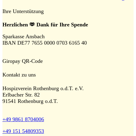
Ihre Unterstützung
Herzlichen 🫶 Dank für Ihre Spende
Sparkasse Ansbach
IBAN DE77 7655 0000 0703 6165 40
Giropay QR-Code
Kontakt zu uns
Hospizverein Rothenburg o.d.T. e.V.
Erlbacher Str. 82
91541 Rothenburg o.d.T.
+49 9861 8704006
+49 151 54809353