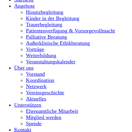
Angebote
Hospizbegleitung
Kinder in der Begleitung
Trauerbegleitung
Patientenverfügung & Vorsorgevollmacht
Palliative Beratung
Außerklinische Ethikberatung
Vorträge
Weiterbildung
Veranstaltungskalender
Über uns
Vorstand
Koordination
Netzwerk
Vereinsgeschichte
Aktuelles
Unterstützen
Ehrenamtliche Mitarbeit
Mitglied werden
Spende
Kontakt