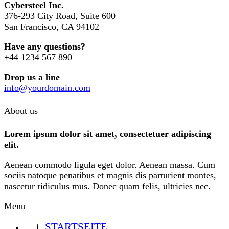
Cybersteel Inc.
376-293 City Road, Suite 600
San Francisco, CA 94102
Have any questions?
+44 1234 567 890
Drop us a line
info@yourdomain.com
About us
Lorem ipsum dolor sit amet, consectetuer adipiscing
elit.
Aenean commodo ligula eget dolor. Aenean massa. Cum
sociis natoque penatibus et magnis dis parturient montes,
nascetur ridiculus mus. Donec quam felis, ultricies nec.
Menu
STARTSEITE