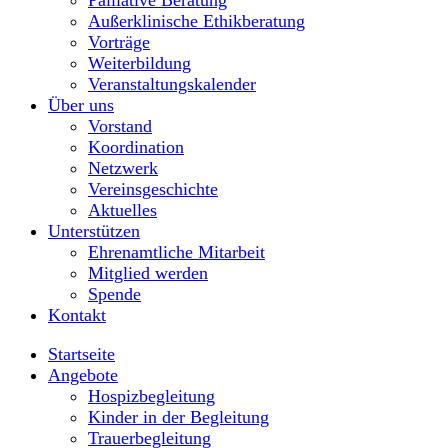
Außerklinische Ethikberatung
Vorträge
Weiterbildung
Veranstaltungskalender
Über uns
Vorstand
Koordination
Netzwerk
Vereinsgeschichte
Aktuelles
Unterstützen
Ehrenamtliche Mitarbeit
Mitglied werden
Spende
Kontakt
Startseite
Angebote
Hospizbegleitung
Kinder in der Begleitung
Trauerbegleitung