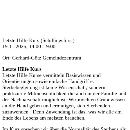
Letzte Hilfe Kurs (Schillingsfürst)
19.11.2026, 14:00–19:00
Ort: Gerhard-Götz Gemeindezentrum
Letzte Hilfe Kurs
Letzte Hilfe Kurse vermitteln Basiswissen und
Orientierungen sowie einfache Handgriff e.
Sterbebegleitung ist keine Wissenschaft, sondern
praktizierte Mitmenschlichkeit die auch in der Familie und
der Nachbarschaft möglich ist. Wir möchten Grundwissen
an die Hand geben und ermutigen, sich Sterbenden
zuzuwenden. Denn Zuwendung ist das, was wir alle am
Ende des Lebens am meisten brauchen.
Im Kurs sprechen wir über die Normalität des Sterbens als