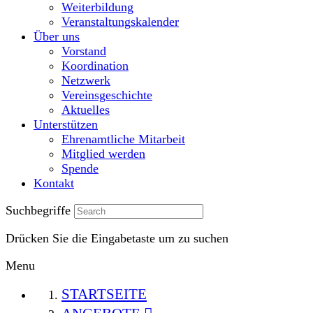
Weiterbildung
Veranstaltungskalender
Über uns
Vorstand
Koordination
Netzwerk
Vereinsgeschichte
Aktuelles
Unterstützen
Ehrenamtliche Mitarbeit
Mitglied werden
Spende
Kontakt
Suchbegriffe
Drücken Sie die Eingabetaste um zu suchen
Menu
STARTSEITE