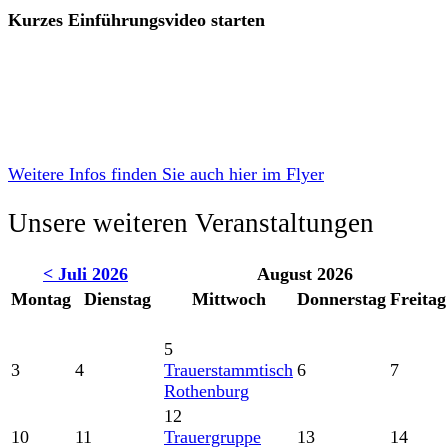
Kurzes Einführungsvideo starten
Weitere Infos finden Sie auch hier im Flyer
Unsere weiteren Veranstaltungen
< Juli 2026
August 2026
Montag
Dienstag
Mittwoch
Donnerstag
Freitag
5
3
4
Trauerstammtisch
6
7
Rothenburg
12
10
11
Trauergruppe
13
14