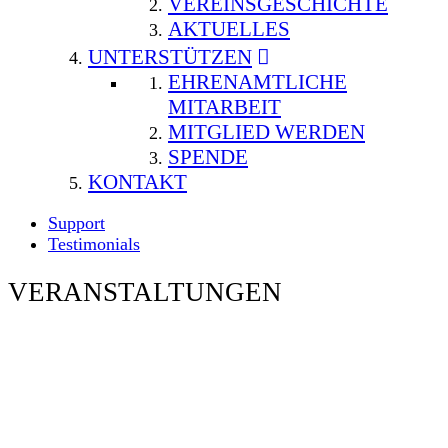
VEREINSGESCHICHTE
AKTUELLES
UNTERSTÜTZEN
EHRENAMTLICHE
MITARBEIT
MITGLIED WERDEN
SPENDE
KONTAKT
Support
Testimonials
VERANSTALTUNGEN