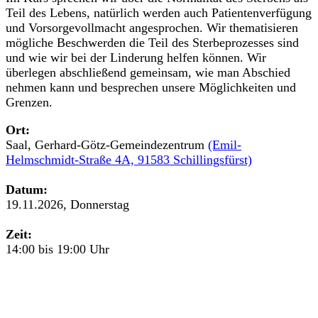
Teil des Lebens, natürlich werden auch Patientenverfügung
und Vorsorgevollmacht angesprochen. Wir thematisieren
mögliche Beschwerden die Teil des Sterbeprozesses sind
und wie wir bei der Linderung helfen können. Wir
überlegen abschließend gemeinsam, wie man Abschied
nehmen kann und besprechen unsere Möglichkeiten und
Grenzen.
Ort:
Saal, Gerhard-Götz-Gemeindezentrum
(Emil-
Helmschmidt-Straße 4A, 91583 Schillingsfürst)
Datum:
19.11.2026, Donnerstag
Zeit:
14:00 bis 19:00 Uhr