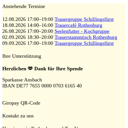
Anstehende Termine
12.08.2026 17:00–19:00
Trauergruppe Schillingsfürst
18.08.2026 14:00–16:00
Trauercafé Rothenburg
26.08.2026 17:00–20:00
Seelenfutter - Kochgruppe
02.09.2026 18:30–20:00
Trauerstammtisch Rothenburg
09.09.2026 17:00–19:00
Trauergruppe Schillingsfürst
Ihre Unterstützung
Herzlichen 🫶 Dank für Ihre Spende
Sparkasse Ansbach
IBAN DE77 7655 0000 0703 6165 40
Giropay QR-Code
Kontakt zu uns