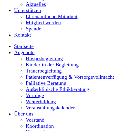
Aktuelles
Unterstützen
Ehrenamtliche Mitarbeit
Mitglied werden
Spende
Kontakt
Startseite
Angebote
Hospizbegleitung
Kinder in der Begleitung
Trauerbegleitung
Patientenverfügung & Vorsorgevollmacht
Palliative Beratung
Außerklinische Ethikberatung
Vorträge
Weiterbildung
Veranstaltungskalender
Über uns
Vorstand
Koordination