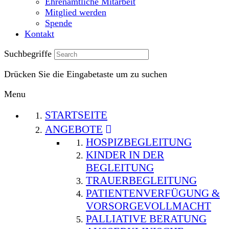
Ehrenamtliche Mitarbeit
Mitglied werden
Spende
Kontakt
Suchbegriffe
Drücken Sie die Eingabetaste um zu suchen
Menu
STARTSEITE
ANGEBOTE
HOSPIZBEGLEITUNG
KINDER IN DER
BEGLEITUNG
TRAUERBEGLEITUNG
PATIENTENVERFÜGUNG &
VORSORGEVOLLMACHT
PALLIATIVE BERATUNG