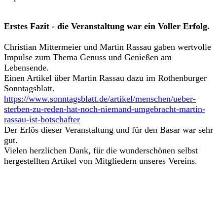
Erstes Fazit - die Veranstaltung war ein Voller Erfolg.
Christian Mittermeier und Martin Rassau gaben wertvolle
Impulse zum Thema Genuss und Genießen am
Lebensende.
Einen Artikel über Martin Rassau dazu im Rothenburger
Sonntagsblatt.
https://www.sonntagsblatt.de/artikel/menschen/ueber-
sterben-zu-reden-hat-noch-niemand-umgebracht-martin-
rassau-ist-botschafter
Der Erlös dieser Veranstaltung und für den Basar war sehr
gut.
Vielen herzlichen Dank, für die wunderschönen selbst
hergestellten Artikel von Mitgliedern unseres Vereins.