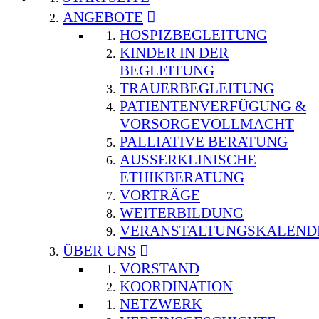
ANGEBOTE
HOSPIZBEGLEITUNG
KINDER IN DER
BEGLEITUNG
TRAUERBEGLEITUNG
PATIENTENVERFÜGUNG &
VORSORGEVOLLMACHT
PALLIATIVE BERATUNG
AUSSERKLINISCHE E
THIKBERATUNG
VORTRÄGE
WEITERBILDUNG
VERANSTALTUNGSKALEND
ÜBER UNS
VORSTAND
KOORDINATION
NETZWERK